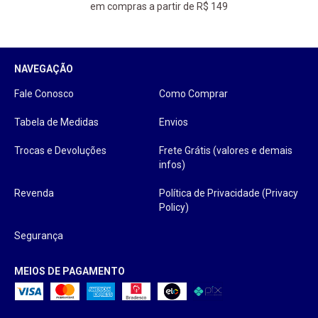
em compras a partir de R$ 149
NAVEGAÇÃO
Fale Conosco
Como Comprar
Tabela de Medidas
Envios
Trocas e Devoluções
Frete Grátis (valores e demais
infos)
Revenda
Política de Privacidade (Privacy
Policy)
Segurança
MEIOS DE PAGAMENTO