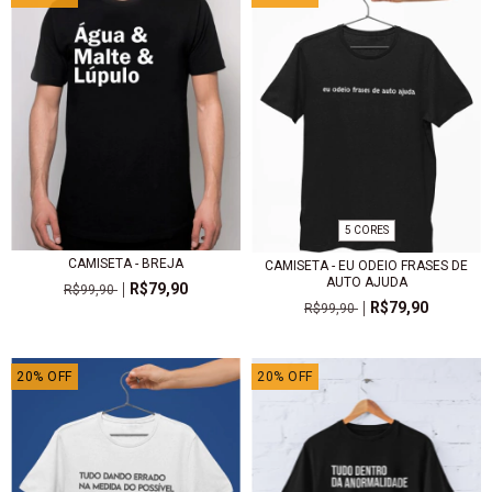
5 CORES
CAMISETA - BREJA
CAMISETA - EU ODEIO FRASES DE
AUTO AJUDA
R$79,90
R$99,90
R$79,90
R$99,90
20
%
OFF
20
%
OFF