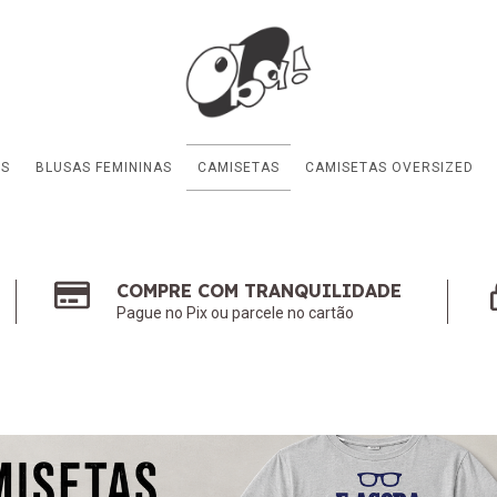
ES
BLUSAS FEMININAS
CAMISETAS
CAMISETAS OVERSIZED
COMPRE COM TRANQUILIDADE
Pague no Pix ou parcele no cartão