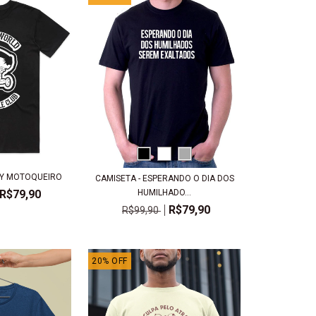
BY MOTOQUEIRO
CAMISETA - ESPERANDO O DIA DOS
HUMILHADO...
R$79,90
R$79,90
R$99,90
20
%
OFF