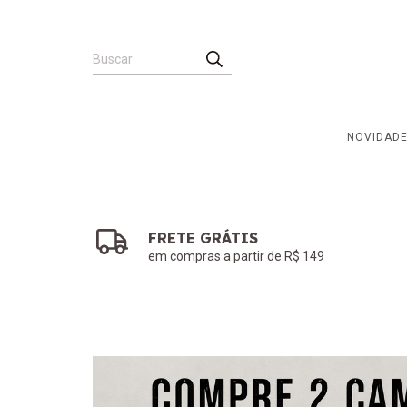
NOVIDAD
FRETE GRÁTIS
em compras a partir de R$ 149