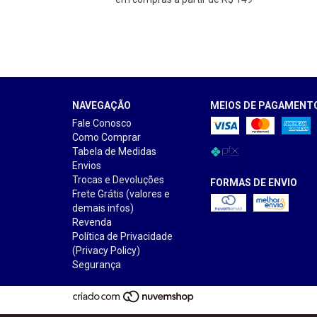
NAVEGAÇÃO
MEIOS DE PAGAMENT
Fale Conosco
Como Comprar
Tabela de Medidas
Envios
Trocas e Devoluções
FORMAS DE ENVIO
Frete Grátis (valores e
demais infos)
Revenda
Política de Privacidade
(Privacy Policy)
Segurança